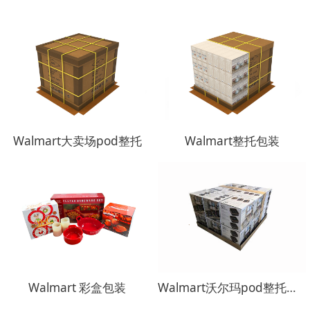
Walmart大卖场pod整托
Walmart整托包装
Walmart 彩盒包装
Walmart沃尔玛pod整托包装