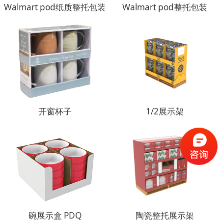
Walmart pod纸质整托包装
Walmart pod整托包装
开窗杯子
1/2展示架
碗展示盒 PDQ
陶瓷整托展示架